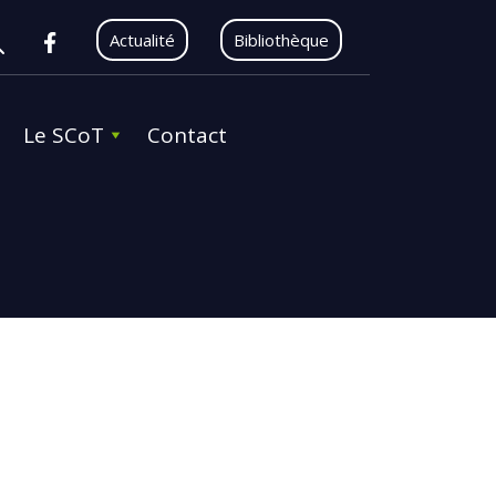
Actualité
Bibliothèque
Le SCoT
Contact