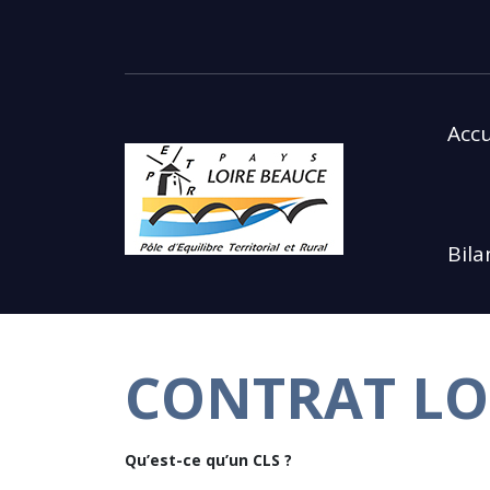
Cookies management panel
Accu
Bila
CONTRAT LO
Qu’est-ce qu’un CLS ?