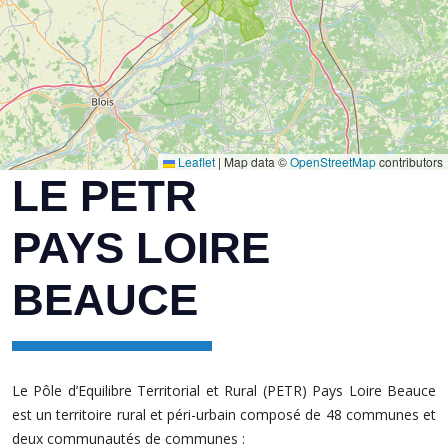
Leaflet
|
Map data ©
OpenStreetMap
contributors
LE PETR
PAYS LOIRE
BEAUCE
Le Pôle d’Equilibre Territorial et Rural (PETR) Pays Loire Beauce
est un territoire rural et péri-urbain composé de 48 communes et
deux communautés de communes :