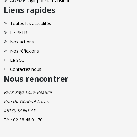
ADEME :
agir pour la transition
Liens rapides
Toutes les actualités
Le PETR
Nos actions
Nos réflexions
Le SCOT
Contactez nous
Nous rencontrer
PETR Pays Loire Beauce
Rue du Général Lucas
45130 SAINT AY
Tél : 02 38 46 01 70