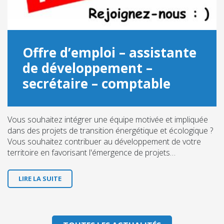
Offre d’emploi – assistante
de développement –
secrétaire – comptable
Vous souhaitez intégrer une équipe motivée et impliquée
dans des projets de transition énergétique et écologique ?
Vous souhaitez contribuer au développement de votre
territoire en favorisant l'émergence de projets…
LIRE LA SUITE