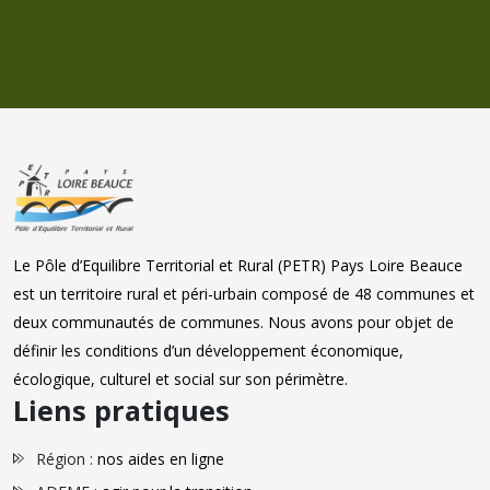
Le Pôle d’Equilibre Territorial et Rural (PETR) Pays Loire Beauce
est un territoire rural et péri-urbain composé de 48 communes et
deux communautés de communes. Nous avons pour objet de
définir les conditions d’un développement économique,
écologique, culturel et social sur son périmètre.
Liens pratiques
Région :
nos aides en ligne