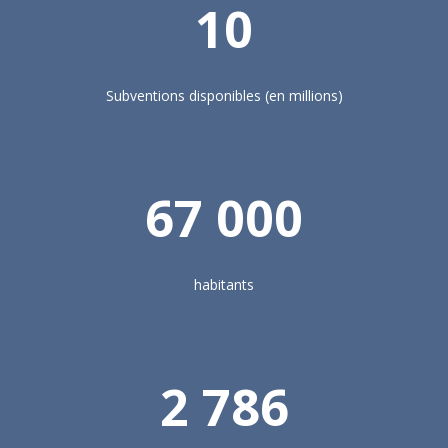
10
Subventions disponibles (en millions)
67 000
habitants
2 786