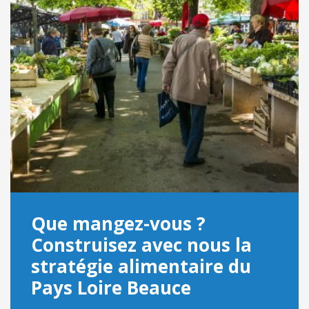
Que mangez-vous ?
Construisez avec nous la
stratégie alimentaire du
Pays Loire Beauce