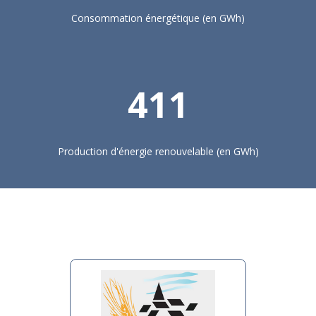
Consommation énergétique (en GWh)
411
Production d'énergie renouvelable (en GWh)