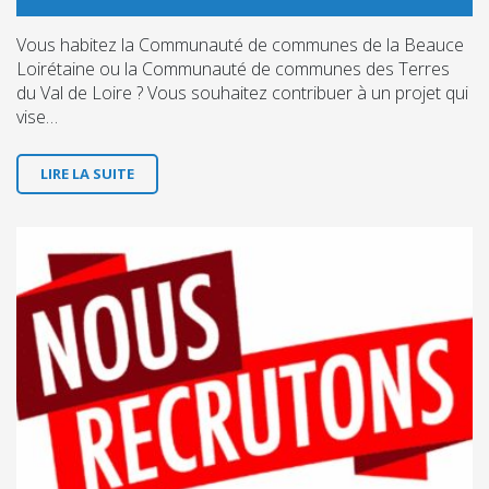
Vous habitez la Communauté de communes de la Beauce
Loirétaine ou la Communauté de communes des Terres
du Val de Loire ? Vous souhaitez contribuer à un projet qui
vise…
LIRE LA SUITE