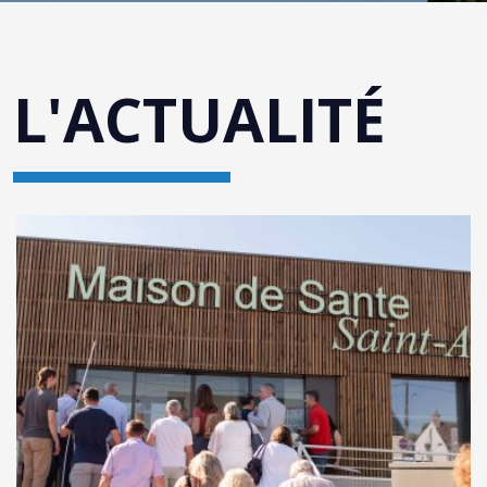
L'ACTUALITÉ