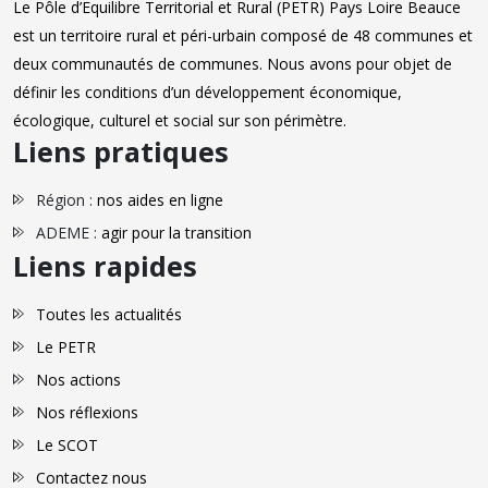
Le Pôle d’Equilibre Territorial et Rural (PETR) Pays Loire Beauce
est un territoire rural et péri-urbain composé de 48 communes et
deux communautés de communes. Nous avons pour objet de
définir les conditions d’un développement économique,
écologique, culturel et social sur son périmètre.
Liens pratiques
Région :
nos aides en ligne
ADEME :
agir pour la transition
Liens rapides
Toutes les actualités
Le PETR
Nos actions
Nos réflexions
Le SCOT
Contactez nous