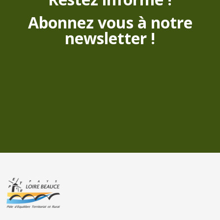
Abonnez vous à notre
newsletter !