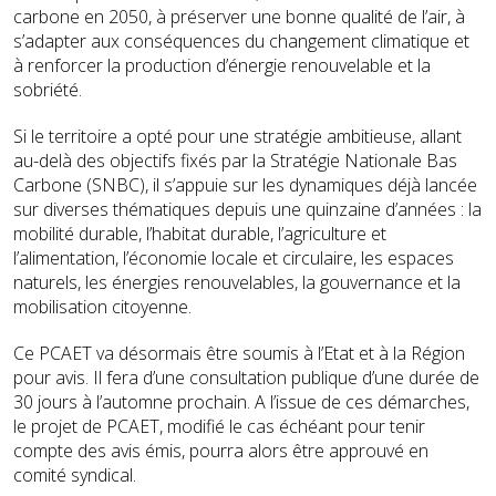
carbone en 2050, à préserver une bonne qualité de l’air, à
s’adapter aux conséquences du changement climatique et
à renforcer la production d’énergie renouvelable et la
sobriété.
Si le territoire a opté pour une stratégie ambitieuse, allant
au-delà des objectifs fixés par la Stratégie Nationale Bas
Carbone (SNBC), il s’appuie sur les dynamiques déjà lancée
sur diverses thématiques depuis une quinzaine d’années : la
mobilité durable, l’habitat durable, l’agriculture et
l’alimentation, l’économie locale et circulaire, les espaces
naturels, les énergies renouvelables, la gouvernance et la
mobilisation citoyenne.
Ce PCAET va désormais être soumis à l’Etat et à la Région
pour avis. Il fera d’une consultation publique d’une durée de
30 jours à l’automne prochain. A l’issue de ces démarches,
le projet de PCAET, modifié le cas échéant pour tenir
compte des avis émis, pourra alors être approuvé en
comité syndical.