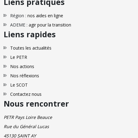
Liens pratiques
Région :
nos aides en ligne
ADEME :
agir pour la transition
Liens rapides
Toutes les actualités
Le PETR
Nos actions
Nos réflexions
Le SCOT
Contactez nous
Nous rencontrer
PETR Pays Loire Beauce
Rue du Général Lucas
45130 SAINT AY