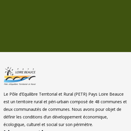
Le Pôle d’Equilibre Territorial et Rural (PETR) Pays Loire Beauce
est un territoire rural et péri-urbain composé de 48 communes et
deux communautés de communes. Nous avons pour objet de
définir les conditions d’un développement économique,
écologique, culturel et social sur son périmètre.