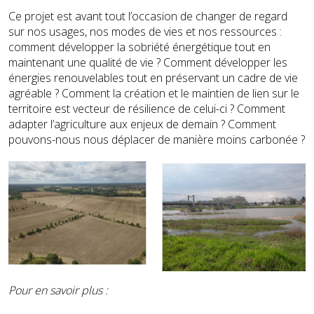
Ce projet est avant tout l’occasion de changer de regard
sur nos usages, nos modes de vies et nos ressources :
comment développer la sobriété énergétique tout en
maintenant une qualité de vie ? Comment développer les
énergies renouvelables tout en préservant un cadre de vie
agréable ? Comment la création et le maintien de lien sur le
territoire est vecteur de résilience de celui-ci ? Comment
adapter l’agriculture aux enjeux de demain ? Comment
pouvons-nous nous déplacer de manière moins carbonée ?
Pour en savoir plus :