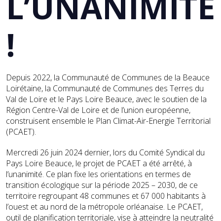
L’UNANIMITÉ
!
Depuis 2022, la Communauté de Communes de la Beauce
Loirétaine, la Communauté de Communes des Terres du
Val de Loire et le Pays Loire Beauce, avec le soutien de la
Région Centre-Val de Loire et de l’union européenne,
construisent ensemble le Plan Climat-Air-Energie Territorial
(PCAET).
Mercredi 26 juin 2024 dernier, lors du Comité Syndical du
Pays Loire Beauce, le projet de PCAET a été arrêté, à
l’unanimité. Ce plan fixe les orientations en termes de
transition écologique sur la période 2025 – 2030, de ce
territoire regroupant 48 communes et 67 000 habitants à
l’ouest et au nord de la métropole orléanaise. Le PCAET,
outil de planification territoriale, vise à atteindre la neutralité